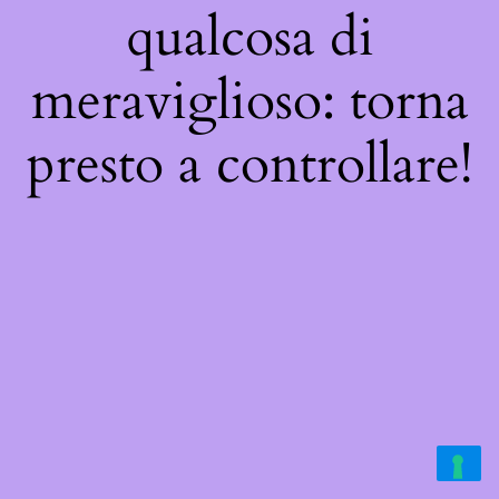
qualcosa di
meraviglioso: torna
presto a controllare!