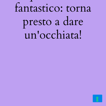
fantastico: torna
presto a dare
un'occhiata!