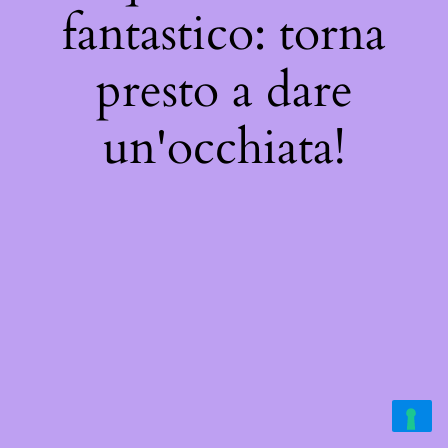
fantastico: torna
presto a dare
un'occhiata!