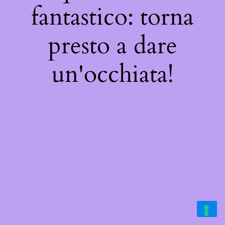
fantastico: torna
presto a dare
un'occhiata!