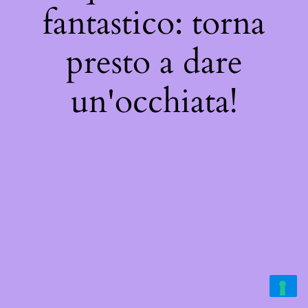
fantastico: torna
presto a dare
un'occhiata!