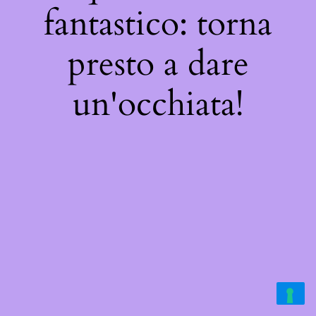
fantastico: torna
presto a dare
un'occhiata!