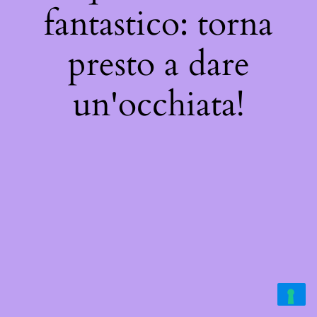
fantastico: torna
presto a dare
un'occhiata!