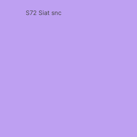
S72 Siat snc