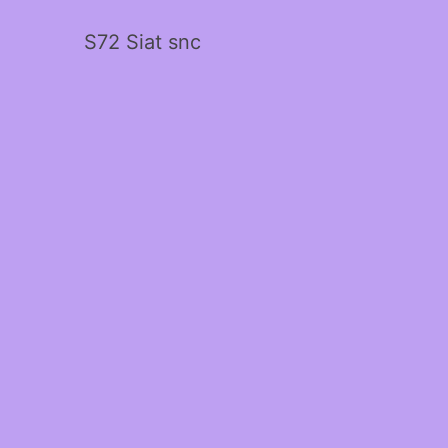
S72 Siat snc