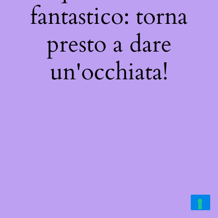
fantastico: torna
presto a dare
un'occhiata!