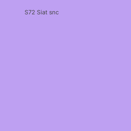
S72 Siat snc