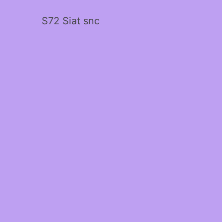
S72 Siat snc