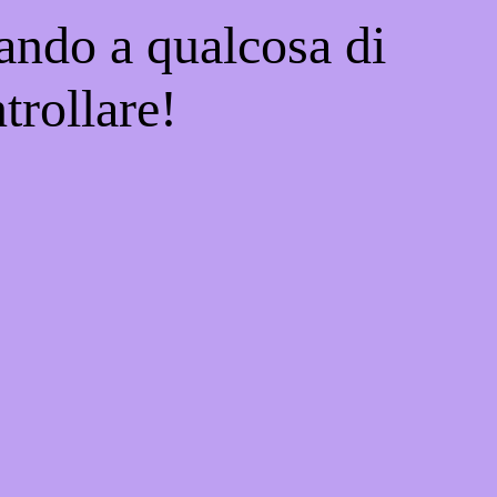
ando a qualcosa di
trollare!