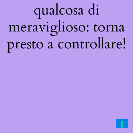
qualcosa di
meraviglioso: torna
presto a controllare!