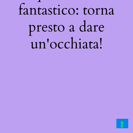
fantastico: torna
presto a dare
un'occhiata!