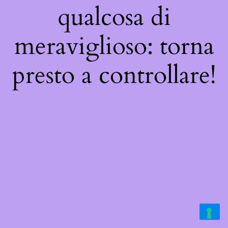
qualcosa di
meraviglioso: torna
presto a controllare!