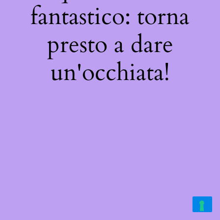
fantastico: torna
presto a dare
un'occhiata!