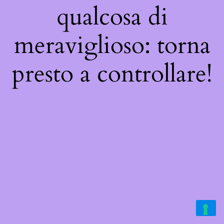
qualcosa di
meraviglioso: torna
presto a controllare!