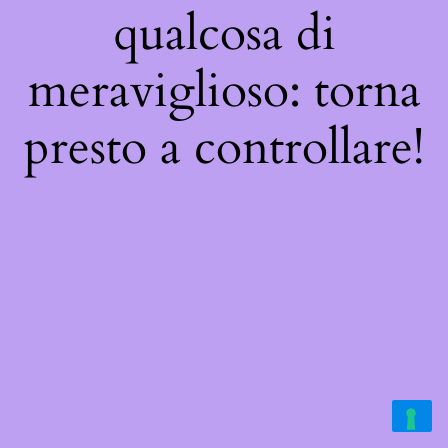
qualcosa di
meraviglioso: torna
presto a controllare!