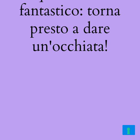
fantastico: torna
presto a dare
un'occhiata!