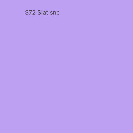
S72 Siat snc