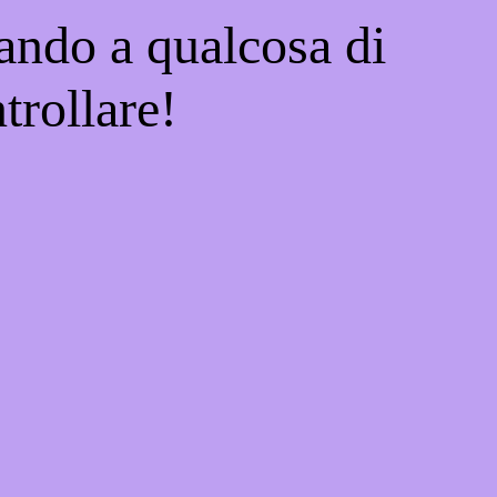
ando a qualcosa di
trollare!