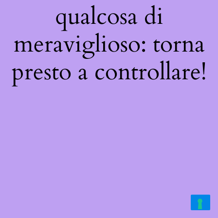
qualcosa di
meraviglioso: torna
presto a controllare!