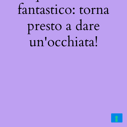
fantastico: torna
presto a dare
un'occhiata!