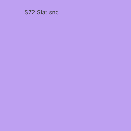
S72 Siat snc