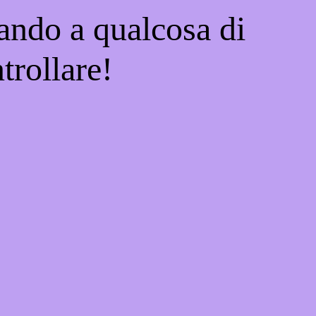
ando a qualcosa di
trollare!