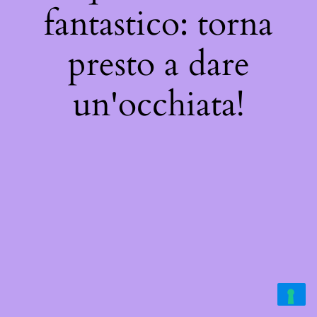
fantastico: torna
presto a dare
un'occhiata!