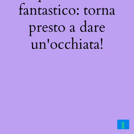
fantastico: torna
presto a dare
un'occhiata!