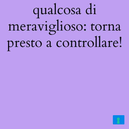
qualcosa di
meraviglioso: torna
presto a controllare!