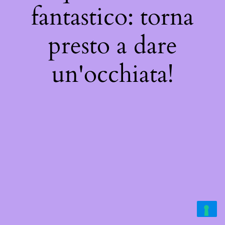
fantastico: torna
presto a dare
un'occhiata!