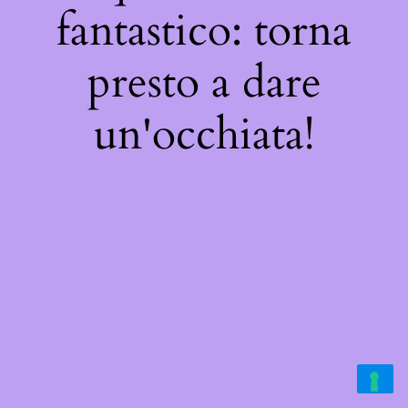
fantastico: torna
presto a dare
un'occhiata!