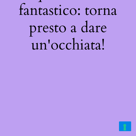
fantastico: torna
presto a dare
un'occhiata!