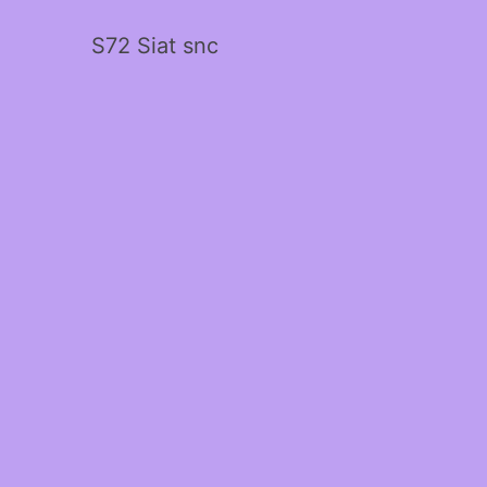
S72 Siat snc