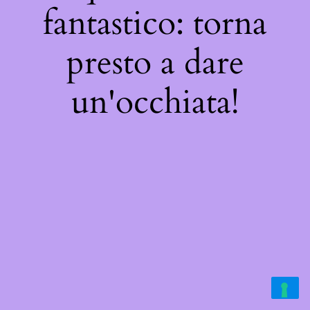
fantastico: torna
presto a dare
un'occhiata!