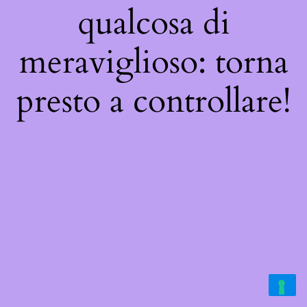
qualcosa di
meraviglioso: torna
presto a controllare!