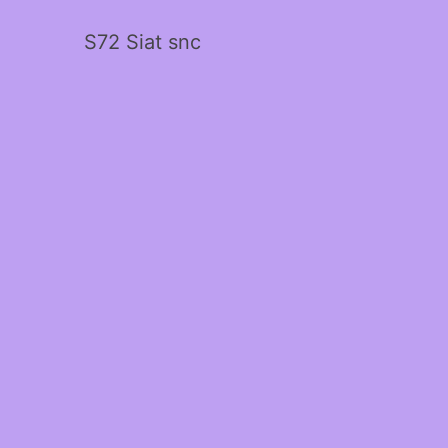
S72 Siat snc