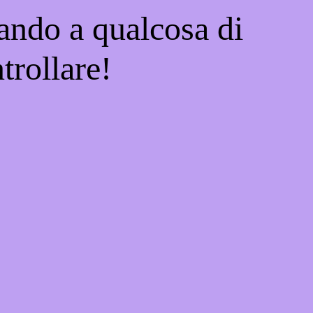
ando a qualcosa di
trollare!