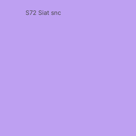
S72 Siat snc