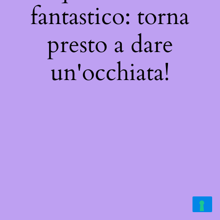
fantastico: torna
presto a dare
un'occhiata!