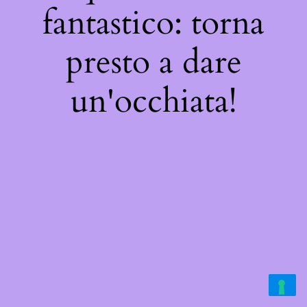
fantastico: torna
presto a dare
un'occhiata!