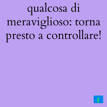
qualcosa di
meraviglioso: torna
presto a controllare!