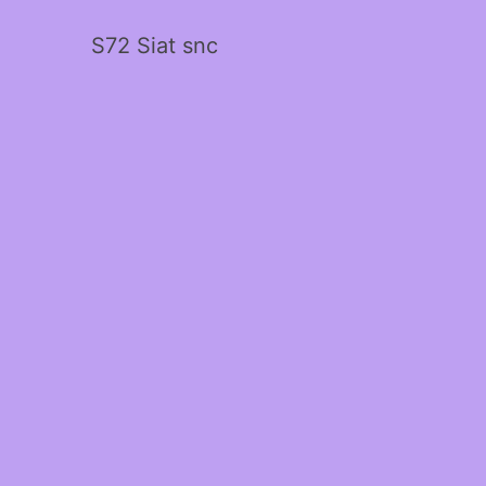
S72 Siat snc