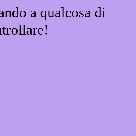
ando a qualcosa di
trollare!