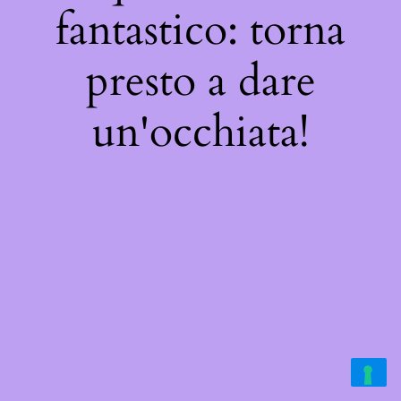
fantastico: torna
presto a dare
un'occhiata!