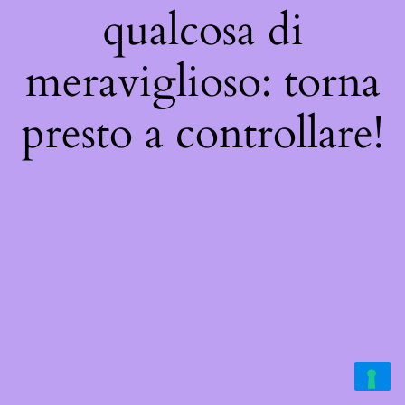
qualcosa di
meraviglioso: torna
presto a controllare!