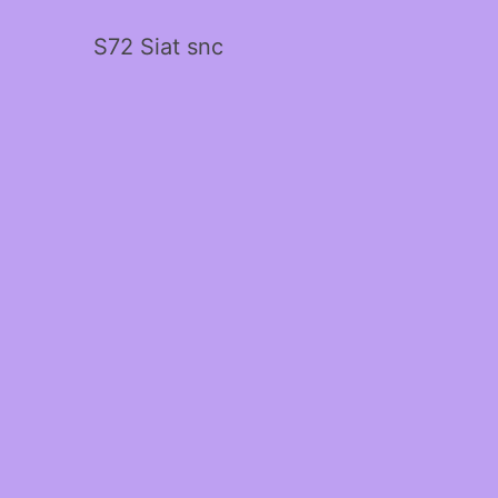
S72 Siat snc