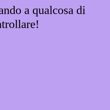
ando a qualcosa di
trollare!