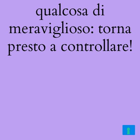
qualcosa di
meraviglioso: torna
presto a controllare!