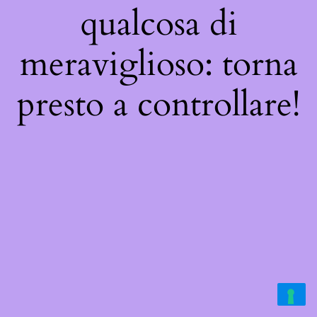
qualcosa di
meraviglioso: torna
presto a controllare!