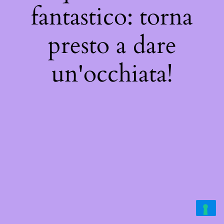
fantastico: torna
presto a dare
un'occhiata!