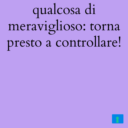
qualcosa di
meraviglioso: torna
presto a controllare!