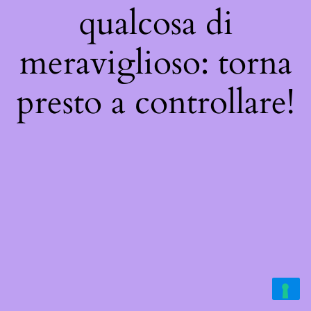
qualcosa di
meraviglioso: torna
presto a controllare!