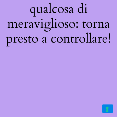
qualcosa di
meraviglioso: torna
presto a controllare!