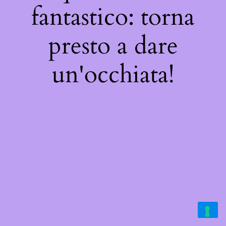
fantastico: torna
presto a dare
un'occhiata!