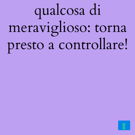
qualcosa di
meraviglioso: torna
presto a controllare!