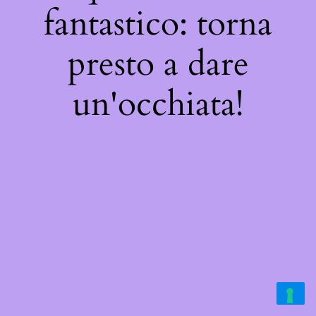
fantastico: torna
presto a dare
un'occhiata!